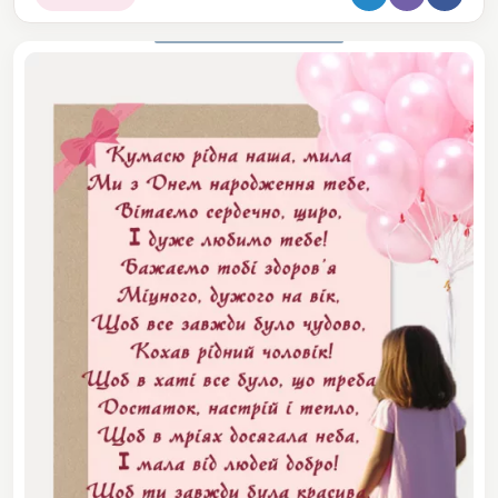
Поділитися