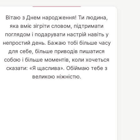
Вітаю з Днем народження! Ти людина,
яка вміє зігріти словом, підтримати
поглядом і подарувати настрій навіть у
непростий день. Бажаю тобі більше часу
для себе, більше приводів пишатися
собою і більше моментів, коли хочеться
сказати: «Я щаслива». Обіймаю тебе з
великою ніжністю.