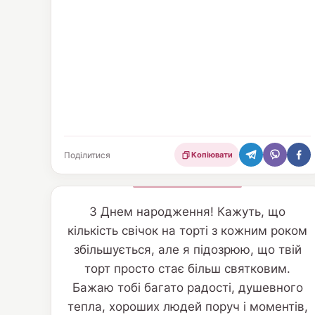
Поділитися
Копіювати
З Днем народження! Кажуть, що
кількість свічок на торті з кожним роком
збільшується, але я підозрюю, що твій
торт просто стає більш святковим.
Бажаю тобі багато радості, душевного
тепла, хороших людей поруч і моментів,