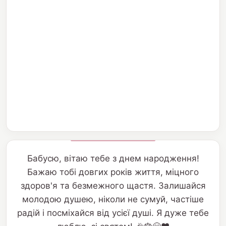
Бабусю, вітаю тебе з днем народження!
Бажаю тобі довгих років життя, міцного
здоров'я та безмежного щастя. Залишайся
молодою душею, ніколи не сумуй, частіше
радій і посміхайся від усієї душі. Я дуже тебе