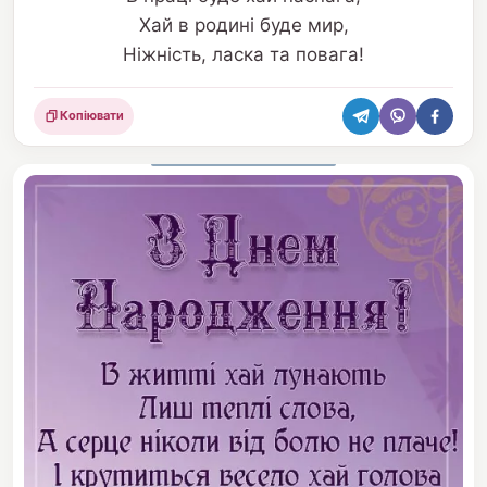
Хай в родині буде мир,
Ніжність, ласка та повага!
Копіювати
Поділитися