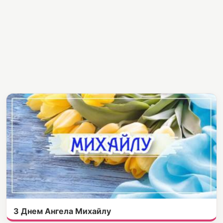
З Днем Ангела Михайлу