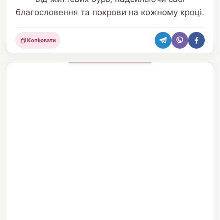
благословення та покрови на кожному кроці.
Копіювати
Поділитися