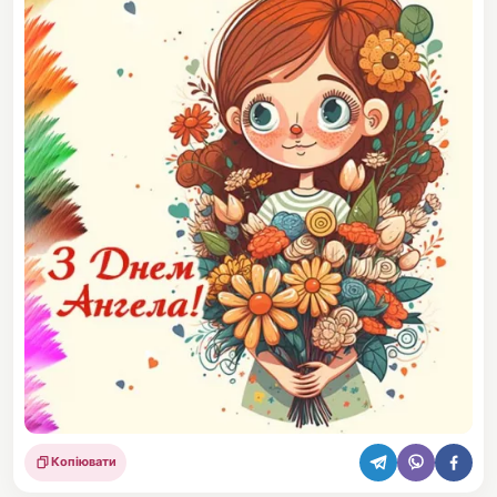
Копіювати
Поділитися