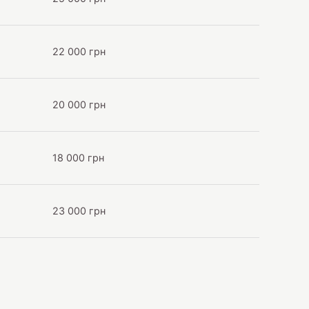
22 000 грн
20 000 грн
18 000 грн
23 000 грн