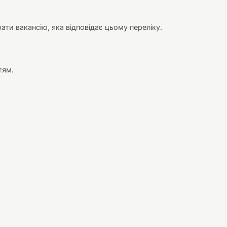
ати вакансію, яка відповідає цьому переліку.
тям.