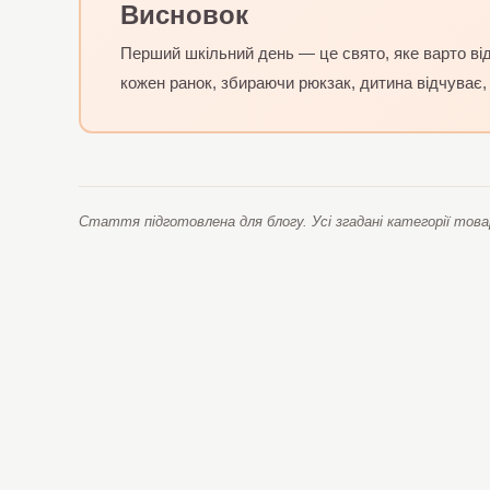
Висновок
Перший шкільний день — це свято, яке варто від
кожен ранок, збираючи рюкзак, дитина відчуває,
Стаття підготовлена для блогу. Усі згадані категорії това